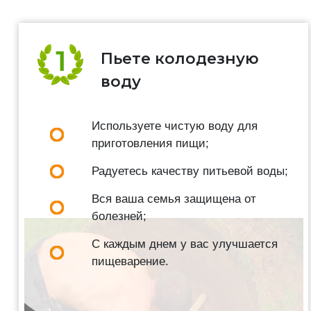
Пьете колодезную
воду
Используете чистую воду для
приготовления пищи;
Радуетесь качеству питьевой воды;
Вся ваша семья защищена от
болезней;
С каждым днем у вас улучшается
пищеварение.