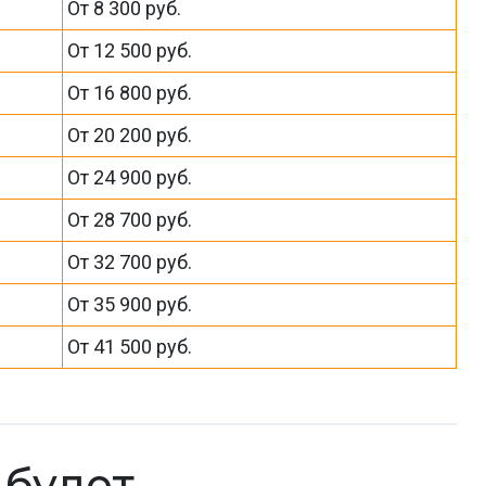
От 8 300 руб.
От 12 500 руб.
От 16 800 руб.
От 20 200 руб.
От 24 900 руб.
От 28 700 руб.
От 32 700 руб.
От 35 900 руб.
От 41 500 руб.
к будет