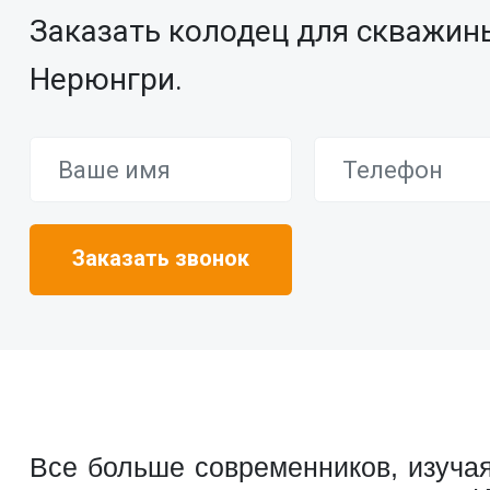
Заказать колодец для скважин
Нерюнгри.
Все больше современников, изучая