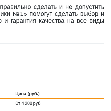
правильно сделать и не допустить
ники №1» помогут сделать выбор и
 и гарантия качества на все виды
Цена (руб.)
От 4 200 руб.