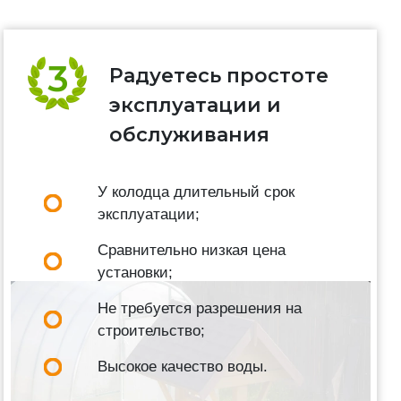
Радуетесь простоте
эксплуатации и
обслуживания
У колодца длительный срок
эксплуатации;
Сравнительно низкая цена
установки;
Не требуется разрешения на
строительство;
Высокое качество воды.