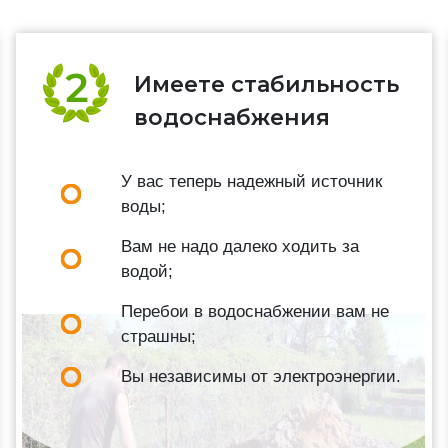
Имеете стабильность
водоснабжения
У вас теперь надежный источник
воды;
Вам не надо далеко ходить за
водой;
Перебои в водоснабжении вам не
страшны;
Вы независимы от электроэнергии.