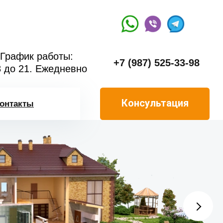
График работы:
+7 (987) 525-33-98
8 до 21. Ежедневно
Консультация
онтакты