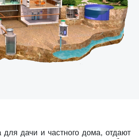
 для дачи и частного дома, отдают