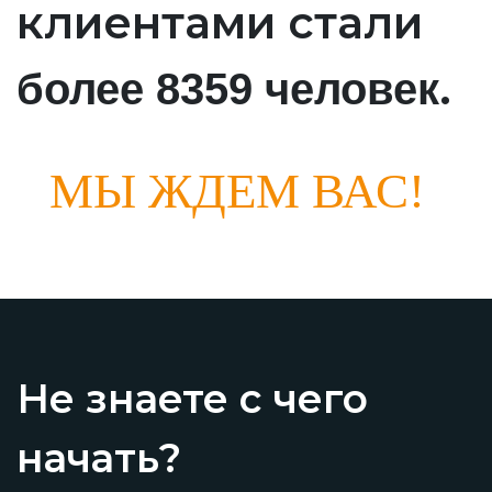
клиентами стали
.
более 8359 человек
МЫ ЖДЕМ ВАС!
Не знаете с чего
начать?