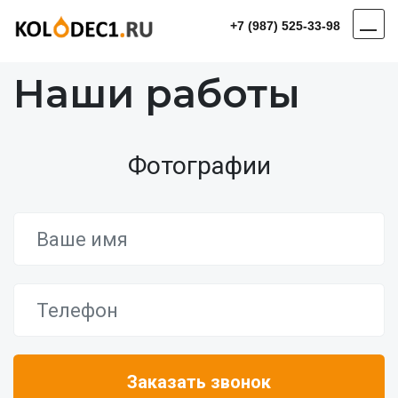
+7 (987) 525-33-98
Наши работы
Фотографии