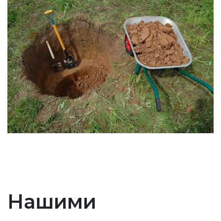
Нашими