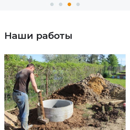
Наши работы