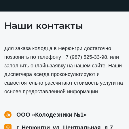
Наши контакты
Для заказа колодца в Нерюнгри достаточно
позвонить по телефону
+7 (987) 525-33-98
, или
заполнить онлайн-заявку на нашем сайте. Наши
диспетчера всегда проконсультируют и
самостоятельно рассчитают стоимость услуги на
основе предоставленной информации.
ООО «Колодезники №1»
,
г. Нерюнгри
ул. Центральная, д.7