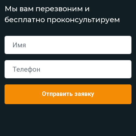
Мы вам перезвоним и
бесплатно проконсультируем