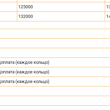
125000
1
132000
1
Доплата (каждое кольцо)
Доплата (каждое кольцо)
Доплата (каждое кольцо)