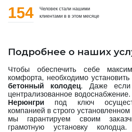
154
Человек стали нашими
клиентами в в этом месяце
Подробнее о наших усл
Чтобы обеспечить себе максим
комфорта, необходимо установить 
бетонный колодец
. Даже если
централизованное водоснабжение
Нерюнгри
под ключ осуществ
компанией в строго установленном
мы гарантируем своим заказ
грамотную установку колодц