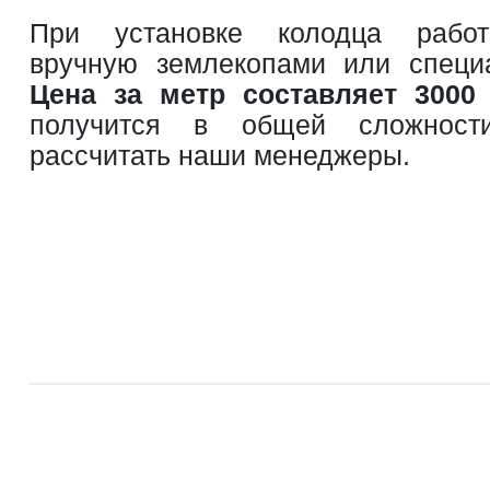
При установке колодца работ
вручную землекопами или специ
Цена за метр составляет 3000
получится в общей сложност
рассчитать наши менеджеры.