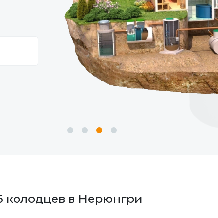
86 колодцев в Нерюнгри