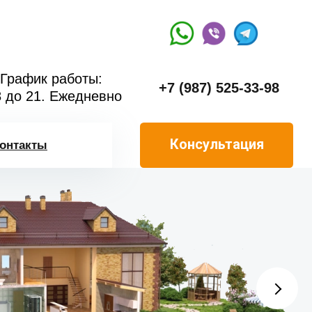
График работы:
+7 (987) 525-33-98
8 до 21. Ежедневно
Консультация
онтакты