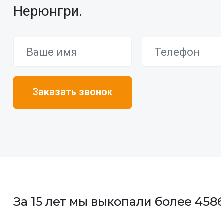
Нерюнгри.
За 15 лет мы выкопали более 45